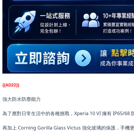
{{AD22}}
強大防水防塵能力
為了應對日常生活中的各種挑戰，Xperia 10 VI 擁有 I
再加上 Corning Gorilla Glass Victus 強化玻璃的