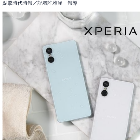
點擊時代時報／記者許雅涵 報導