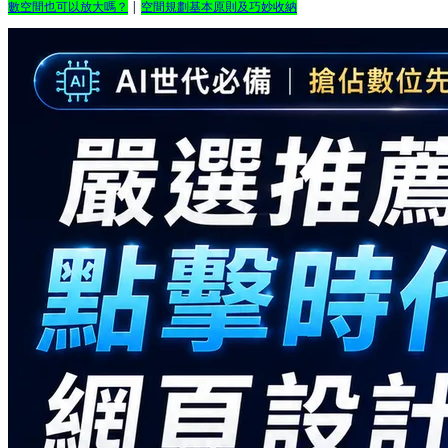
數空間也可以放大嗎？
|
空間規劃基本原則及巧妙收納