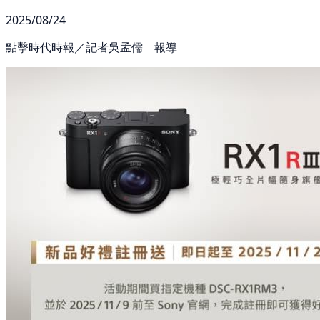
2025/08/24
點擊時代時報／記者吳孟儒 報導