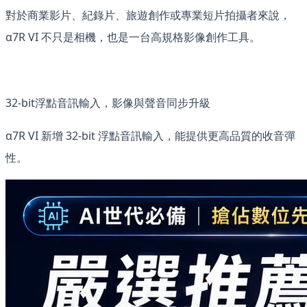
對於商業影片、紀錄片、旅遊創作或專業短片拍攝者來說，
α7R VI 不只是相機，也是一台高規格影像創作工具。
32-bit浮點音訊輸入，影像與聲音同步升級
α7R VI 新增 32-bit 浮點音訊輸入，能提供更高品質的收音彈
性。