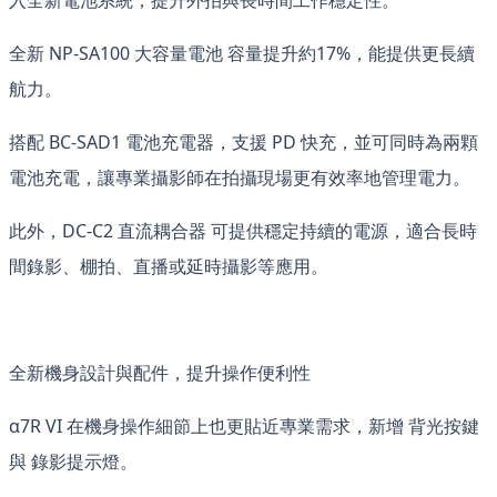
入全新電池系統，提升外拍與長時間工作穩定性。
全新 NP-SA100 大容量電池 容量提升約17%，能提供更長續
航力。
搭配 BC-SAD1 電池充電器，支援 PD 快充，並可同時為兩顆
電池充電，讓專業攝影師在拍攝現場更有效率地管理電力。
此外，DC-C2 直流耦合器 可提供穩定持續的電源，適合長時
間錄影、棚拍、直播或延時攝影等應用。
全新機身設計與配件，提升操作便利性
α7R VI 在機身操作細節上也更貼近專業需求，新增 背光按鍵
與 錄影提示燈。