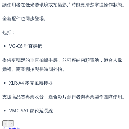
讓使用者在低光源環境或拍攝影片時能更清楚掌握操作狀態。
全新配件也同步登場。
包括：
VG-C6 垂直握把
提供更穩定的垂直拍攝手感，並可容納兩顆電池，適合人像、
婚禮、商業棚拍與長時間外拍。
XLR-A4 麥克風轉接器
支援高品質專業收音，適合影片創作者與專業製作團隊使用。
VMC-SA1 熱靴延長線
‹
›