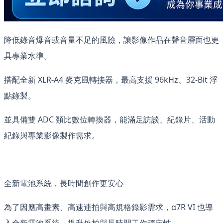
降低錄音爆音或音量不足的風險，讓影像作品在聲音層面也更
具專業水準。
搭配全新 XLR-A4 麥克風轉接器，最高支援 96kHz、32-Bit 浮
點錄製。
並具備雙 ADC 類比數位轉換器，能滿足訪談、紀錄片、活動
紀錄與專業影像製作需求。
全新電池系統，長時間創作更安心
為了因應高畫素、高速連拍與高規格錄影需求，α7R VI 也導