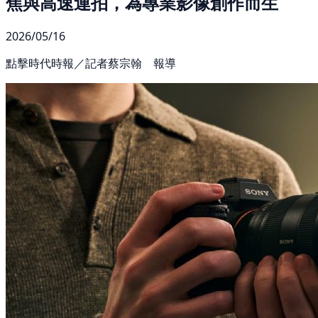
焦與高速連拍，為專業影像創作而生
2026/05/16
點擊時代時報／記者蔡宗翰 報導