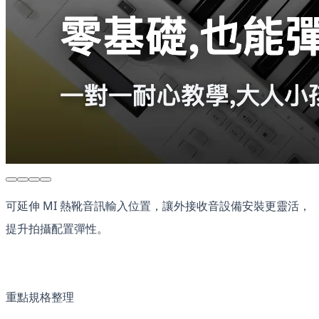
可延伸 MI 熱靴音訊輸入位置，讓外接收音設備安裝更靈活，
提升拍攝配置彈性。
重點規格整理