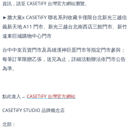
資訊，請至 CASETiFY 台灣官方網站瀏覽。
►膽大黨x CASETiFY 聯名系列收藏卡僅限台北新光三越信
義新天地 A11 門市、新光三越台北南西店三館門市、新竹
遠東巨城購物中心門市
台中中友百貨門市及高雄漢神巨蛋門市等指定門市參與；
每筆訂單限贈乙張，送完為止，詳細活動辦法依門市公告
為準。
點此進入→
CASETiFY 台灣官方網站
CASETiFY STUDiO 品牌概念店
北部：