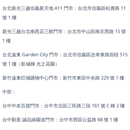
台北新光三越信義新天地 A11 門市：台北市信義區松壽路 11
號 1 樓
新光三越台北南西店三館門市：台北市中山區南京西路 15 號
1 樓
台北遠東 Garden City 門市：台北市信義區忠孝東路四段 515
號 1 樓（影城棟 光之花園）
新竹遠東巨城購物中心門市：新竹市東區中央路 229 號 1 樓
中部：
台中中友百貨門市：台中市北區三民路三段 161 號 C 棟 2 樓
台中勤美 誠品綠園道門市：台中市西區公益路 68 號 1 樓