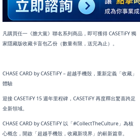
凡購買任一《膽大黨》聯名系列商品，即可獲得 CASETiFY 獨
家隱藏版收藏卡盲包乙份（數量有限，送完為止）。
CHASE CARD by CASETiFY – 超越手機殼，重新定義「收藏」
體驗
迎接 CASETiFY 15 週年里程碑，CASETiFY 再度釋出驚喜跨足
全新領域。
CHASE CARD by CASETiFY 以「#CollectTheCulture」為核
心概念，開啟「超越手機殼，收藏新境界」的嶄新篇章。