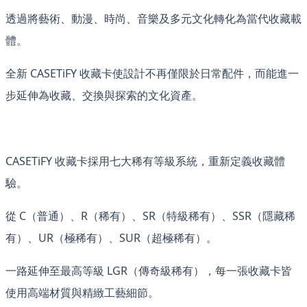
透過將藝術、動漫、時尚、音樂及多元文化轉化為當代收藏載
體。
全新 CASETiFY 收藏卡使設計不再僅限於日常配件，而能進一
步延伸為收藏、交換與探索的文化資產。
CASETiFY 收藏卡採用七大稀有等級系統，重新定義收藏體
驗。
從 C（普通）、R（稀有）、SR（特級稀有）、SSR（隱藏稀
有）、UR（極稀有）、SUR（超極稀有）。
一路延伸至最高等級 LGR（傳奇級稀有），每一張收藏卡皆
使用高端材質與精緻工藝細節。