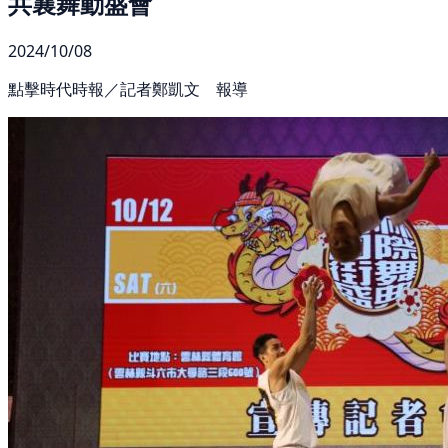
共襄舞動盛會
2024/10/08
點擊時代時報／記者鄭凱文 報導