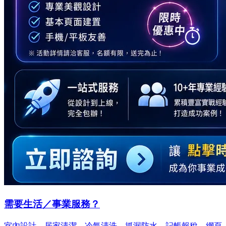
需要生活／事業服務？
室內設計、居家清潔、冷氣清洗、抓漏防水、記帳報稅、網頁