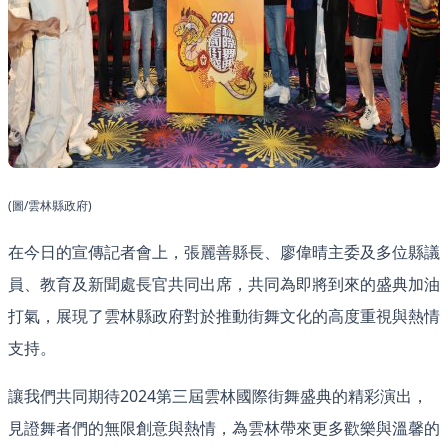
(圖/雲林縣政府)
在今日的宣傳記者會上，張麗善縣長、廖偉晴主委及多位縣議
員、教育及新聞處長官共同出席，共同為即將到來的盛典加油
打氣，展現了雲林縣政府對於推動街舞文化的高度重視與熱情
支持。
讓我們共同期待2024第三屆雲林國際街舞盛典的精彩演出，
見證舞者們的無限創意與熱情，為雲林帶來更多歡樂與溫馨的