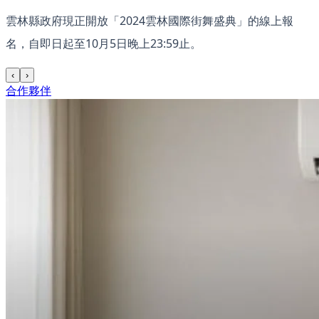
雲林縣政府現正開放「2024雲林國際街舞盛典」的線上報
名，自即日起至10月5日晚上23:59止。
‹
›
合作夥伴