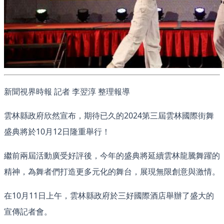
新聞視界時報 記者 李翌淳 整理報導
雲林縣政府欣然宣布，期待已久的2024第三屆雲林國際街舞
盛典將於10月12日隆重舉行！
繼前兩屆活動廣受好評後，今年的盛典將延續雲林龍騰舞躍的
精神，為舞者們打造更多元化的舞台，展現無限創意與激情。
在10月11日上午，雲林縣政府於三好國際酒店舉辦了盛大的
宣傳記者會。