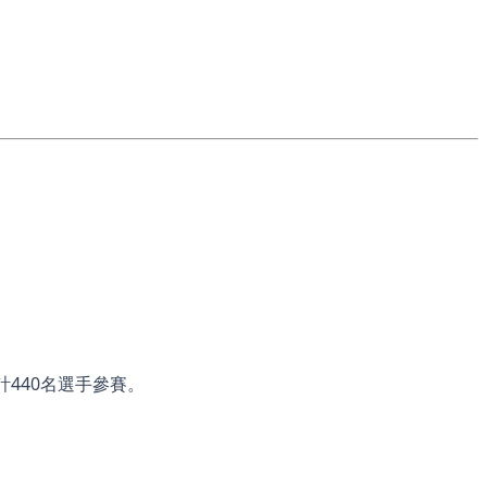
440名選手參賽。