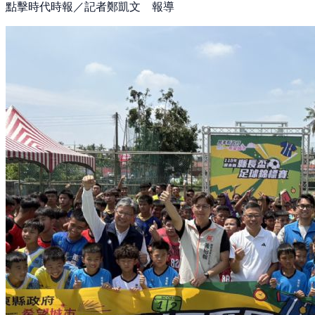
點擊時代時報／記者鄭凱文 報導