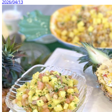
2026/04/13