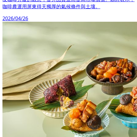
咖啡農運用屏東得天獨厚的氣候條件與土壤。
2026/04/26