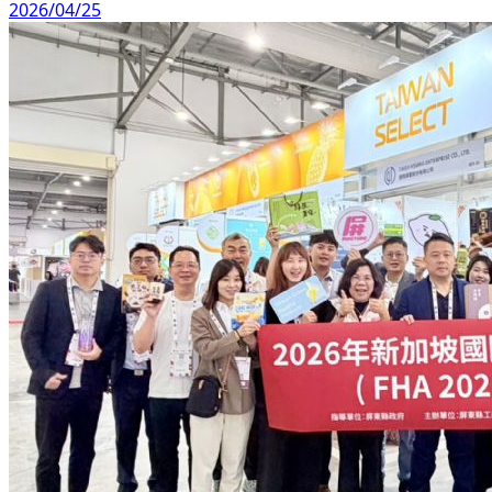
2026/04/25