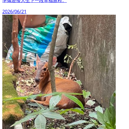
準備迎接人生下一段幸福旅程。
2026/06/21