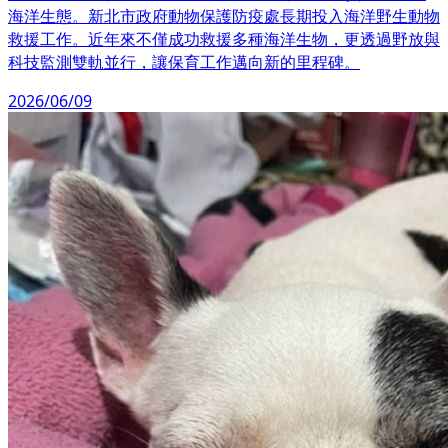
海洋生態。新北市政府動物保護防疫處長期投入海洋野生動物
救援工作。近年來不僅成功救援多種海洋生物，更透過野放與
科技監測雙軌並行，讓保育工作邁向新的里程碑。
2026/06/09