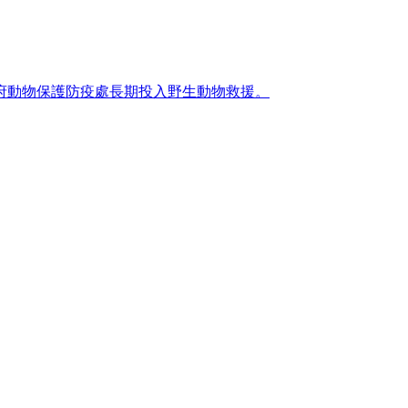
府動物保護防疫處長期投入野生動物救援。