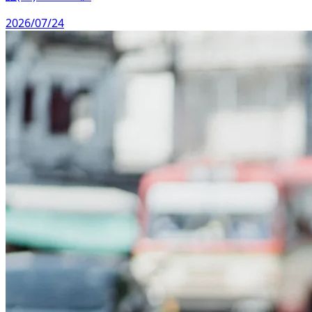
2026/07/24