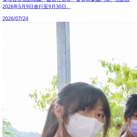
2026年5月9日進行至9月30日。
2026/07/24