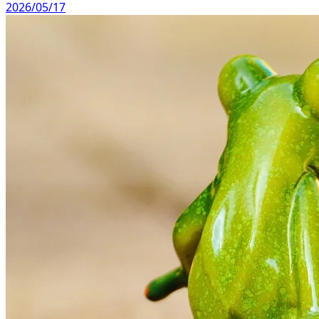
2026/05/17