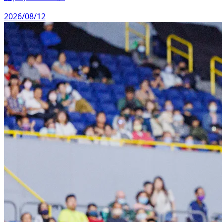
2026/08/12