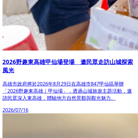
2026野趣東高雄甲仙場登場 邀民眾走訪山城探索
風光
高雄市政府將於2026年8月29日在高雄市847甲仙區舉辦
「2026野趣東高雄｜甲仙場」，透過山城旅遊主題活動，邀
請民眾深入東高雄，體驗地方自然景觀與觀光魅力。
2026/07/16