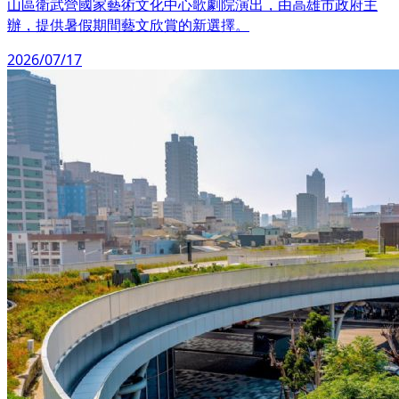
山區衛武營國家藝術文化中心歌劇院演出，由高雄市政府主
辦，提供暑假期間藝文欣賞的新選擇。
2026/07/17