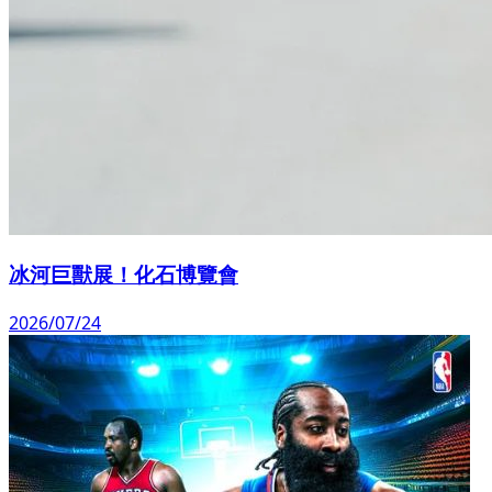
冰河巨獸展！化石博覽會
2026/07/24