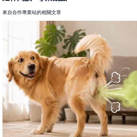
來自合作專業站的相關文章