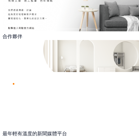
合作夥伴
最年輕有溫度的新聞媒體平台