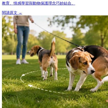
教育、情感學習與動物保護理念巧妙結合。
閱讀原文 →