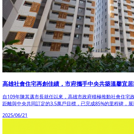
高雄社會住宅再創佳績，市府攜手中央共築溫馨宜居
自109年陳其邁市長就任以來，高雄市政府積極推動社會住宅政
距離與中央共同訂定的3.5萬戶目標，已完成85%的里程碑，
2025/06/21