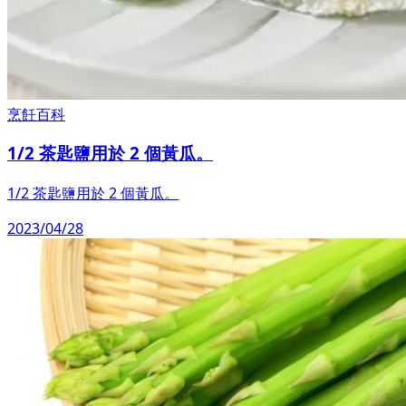
烹飪百科
1/2 茶匙鹽用於 2 個黃瓜。
1/2 茶匙鹽用於 2 個黃瓜。
2023/04/28