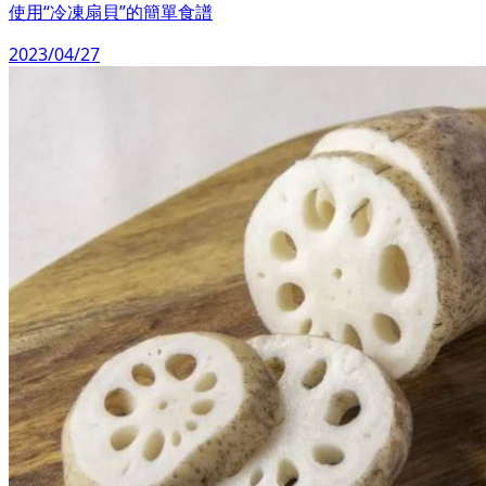
使用“冷凍扇貝”的簡單食譜
2023/04/27