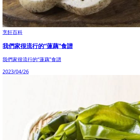
烹飪百科
我們家很流行的“蓮藕”食譜
我們家很流行的“蓮藕”食譜
2023/04/26