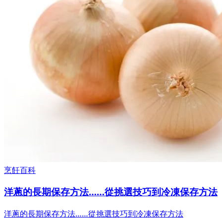
烹飪百科
洋蔥的長期保存方法……從挑選技巧到冷凍保存方法
洋蔥的長期保存方法……從挑選技巧到冷凍保存方法