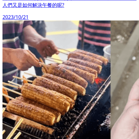
人們又是如何解決午餐的呢?
2023/10/21