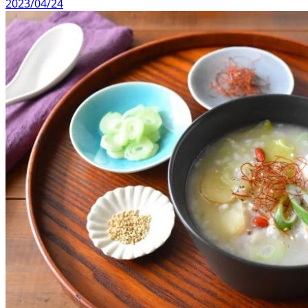
2023/04/24