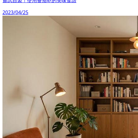
嘗試自製！使用番茄乾的美味食譜
2023/04/25