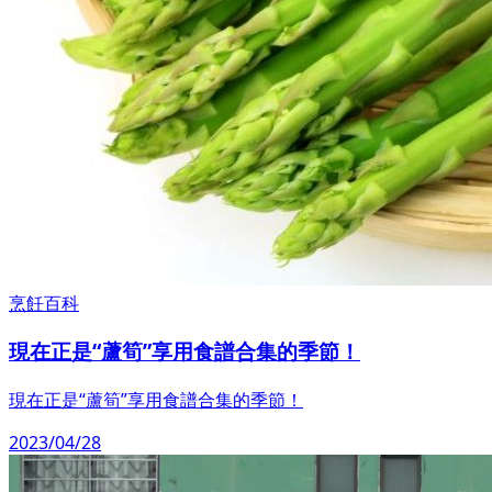
烹飪百科
現在正是“蘆筍”享用食譜合集的季節！
現在正是“蘆筍”享用食譜合集的季節！
2023/04/28