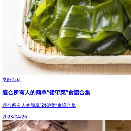
烹飪百科
適合所有人的簡單“裙帶菜”食譜合集
適合所有人的簡單“裙帶菜”食譜合集
2023/04/26