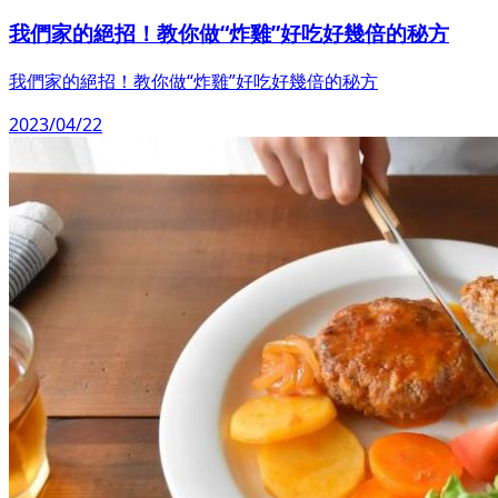
我們家的絕招！教你做“炸雞”好吃好幾倍的秘方
我們家的絕招！教你做“炸雞”好吃好幾倍的秘方
2023/04/22