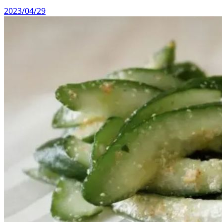
2023/04/29