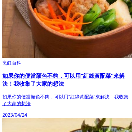
烹飪百科
如果你的便當顏色不夠，可以用“紅綠黃配菜”來解
決！我收集了大家的想法
如果你的便當顏色不夠，可以用“紅綠黃配菜”來解決！我收集
了大家的想法
2023/04/24