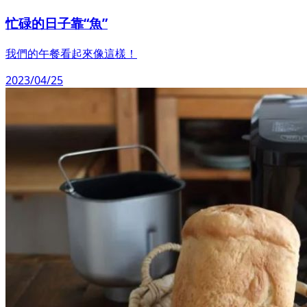
忙碌的日子靠“魚”
我們的午餐看起來像這樣！
2023/04/25