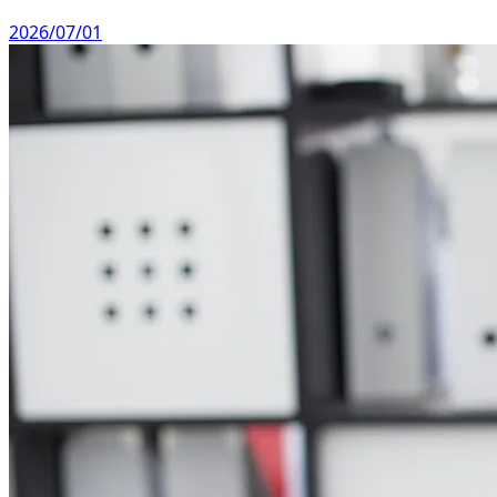
2026/07/01