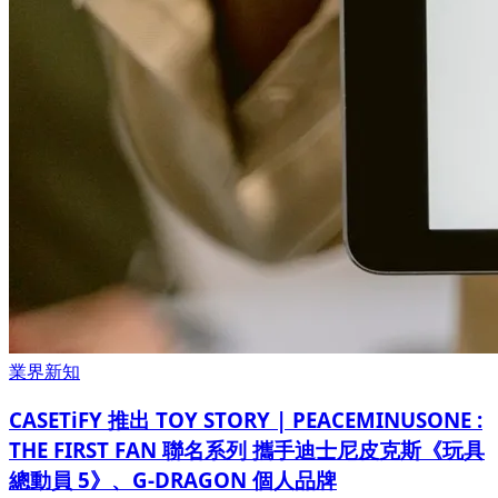
業界新知
CASETiFY 推出 TOY STORY | PEACEMINUSONE :
THE FIRST FAN 聯名系列 攜手迪士尼皮克斯《玩具
總動員 5》、G-DRAGON 個人品牌