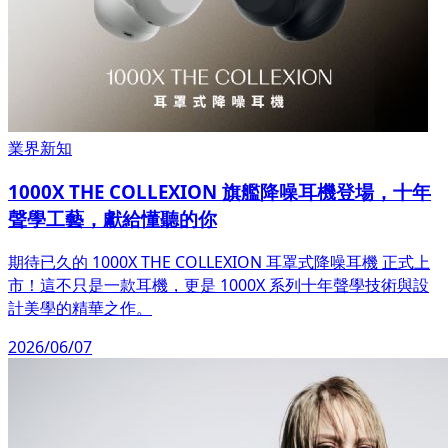
業界新知
1000X THE COLLEXION 旗艦降噪耳機登場，十年
聲學工藝，獻給懂聽的你
期待已久的 1000X THE COLLEXION 耳罩式降噪耳機 正式上
市！這不只是一款耳機，更是 1000X 系列十年聲學技術與設
計美學的精華之作。
2026/06/07