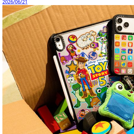
2026/06/21