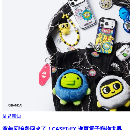
業界新知
童年回憶殺回來了！CASETiFY 進軍電子寵物世界，